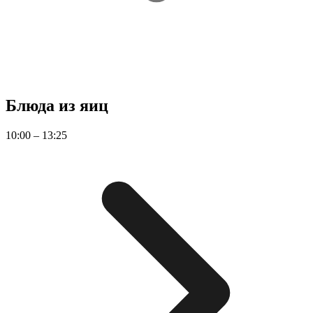
Блюда из яиц
10:00 – 13:25