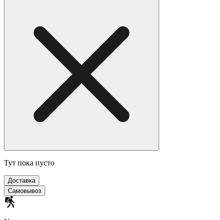
Тут пока пусто
Доставка
Самовывоз