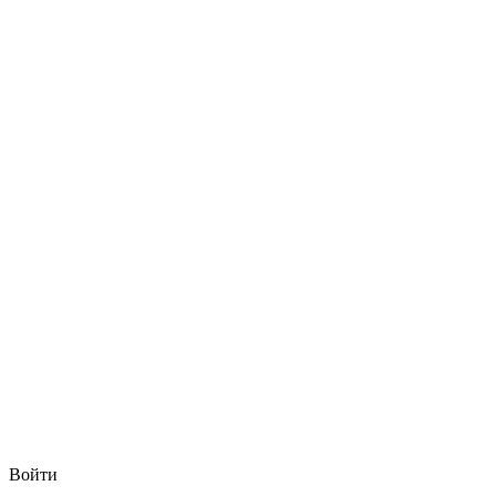
Войти