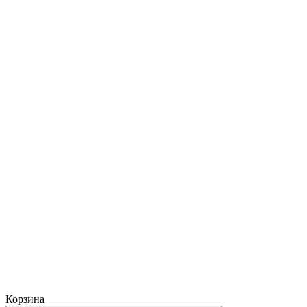
Корзина