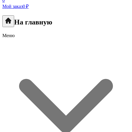
0
Мой заказ
0 ₽
На главную
Меню