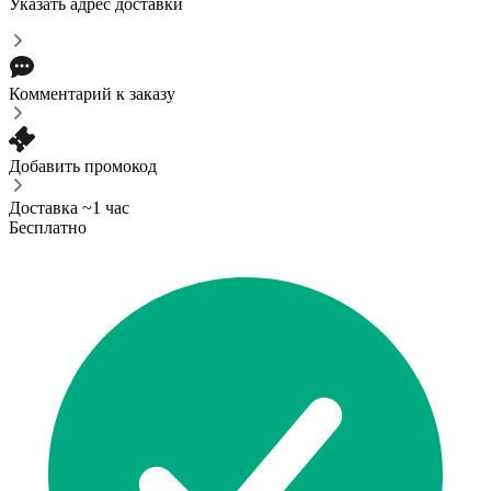
Указать адрес доставки
Комментарий к заказу
Добавить промокод
Доставка ~1 час
Бесплатно