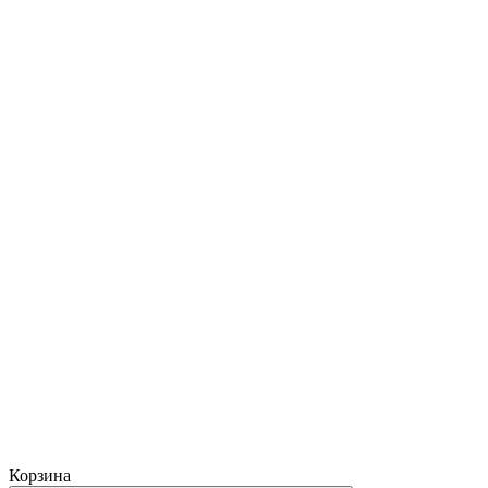
Корзина