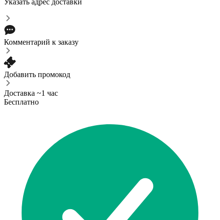
Указать адрес доставки
Комментарий к заказу
Добавить промокод
Доставка ~1 час
Бесплатно