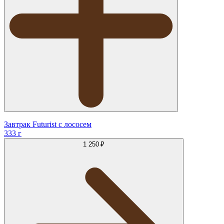
Завтрак Futurist с лососем
333 г
1 250 ₽