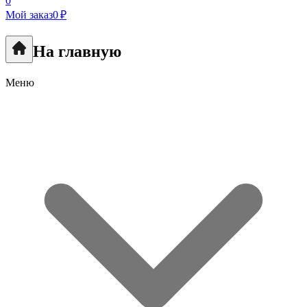
0
Мой заказ
0 ₽
На главную
Меню