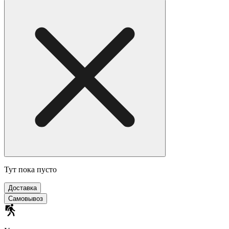
Тут пока пусто
Доставка
Самовывоз