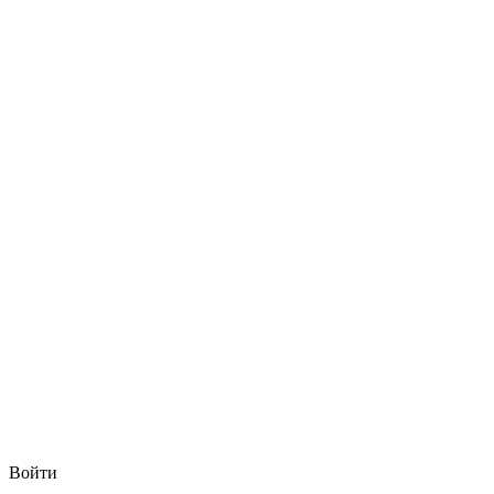
Войти