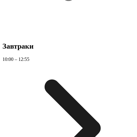
Завтраки
10:00 – 12:55