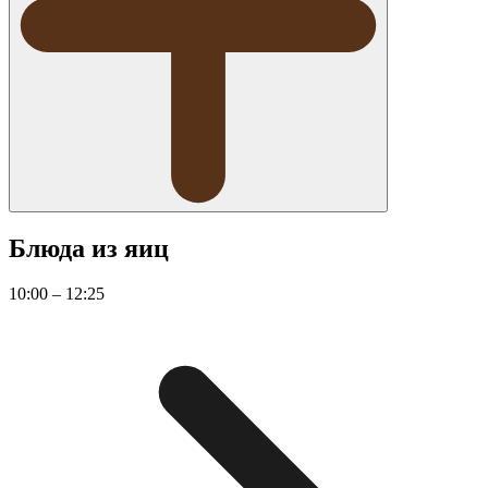
Блюда из яиц
10:00 – 12:25