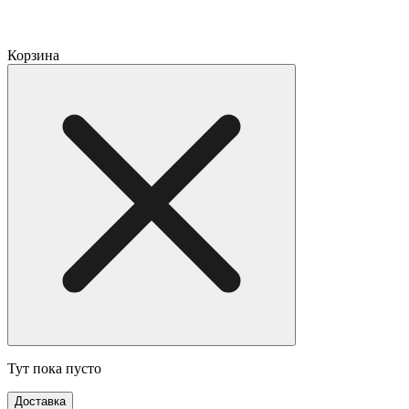
Корзина
Тут пока пусто
Доставка