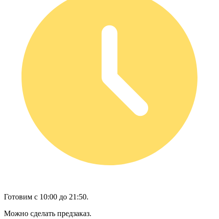
Готовим с 10:00 до 21:50.
Можно сделать предзаказ.