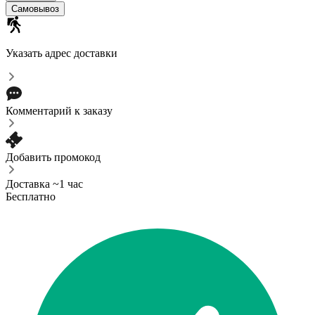
Самовывоз
Указать адрес доставки
Комментарий к заказу
Добавить промокод
Доставка ~1 час
Бесплатно