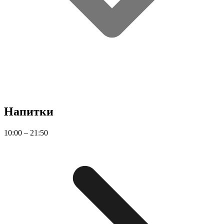
Напитки
10:00 – 21:50