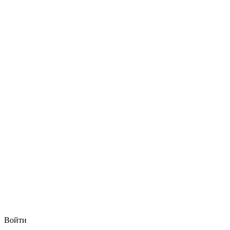
Войти