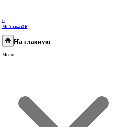
0
Мой заказ
0 ₽
На главную
Меню