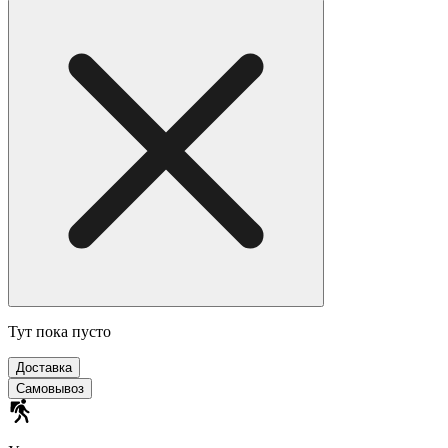
Тут пока пусто
Доставка
Самовывоз