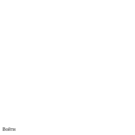
Войти