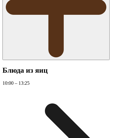
Блюда из яиц
10:00 – 13:25