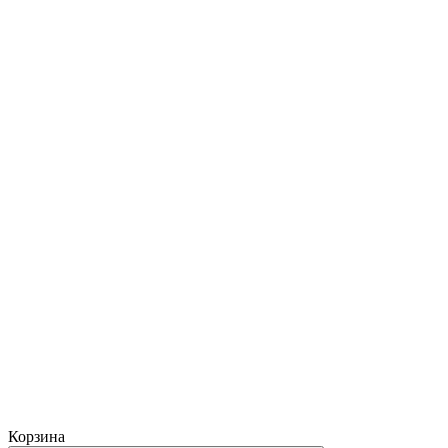
Корзина