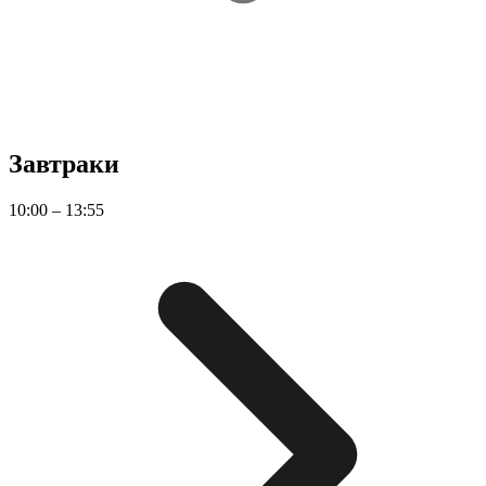
Завтраки
10:00 – 13:55