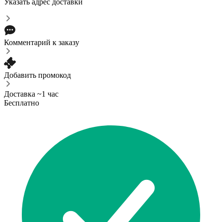
Указать адрес доставки
Комментарий к заказу
Добавить промокод
Доставка ~1 час
Бесплатно