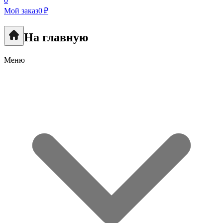
0
Мой заказ
0 ₽
На главную
Меню