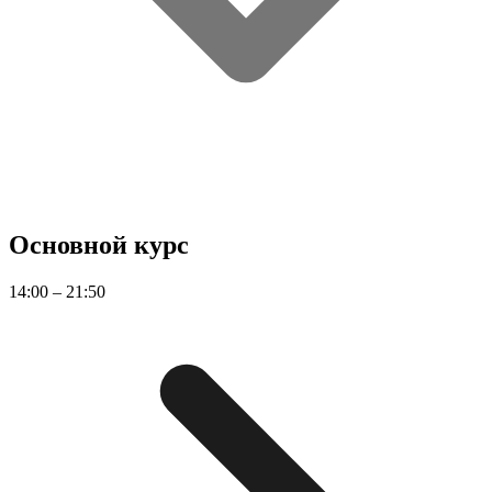
Основной курс
14:00 – 21:50