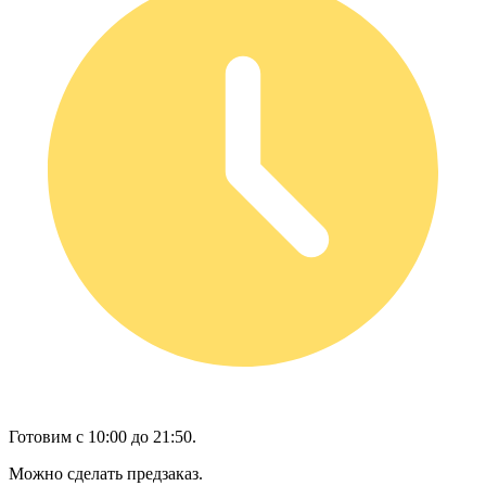
Готовим с 10:00 до 21:50.
Можно сделать предзаказ.