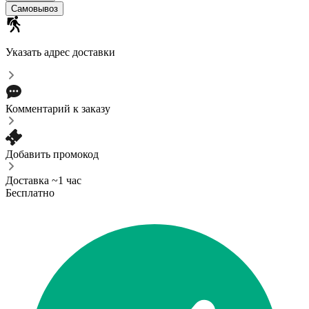
Самовывоз
Указать адрес доставки
Комментарий к заказу
Добавить промокод
Доставка ~1 час
Бесплатно