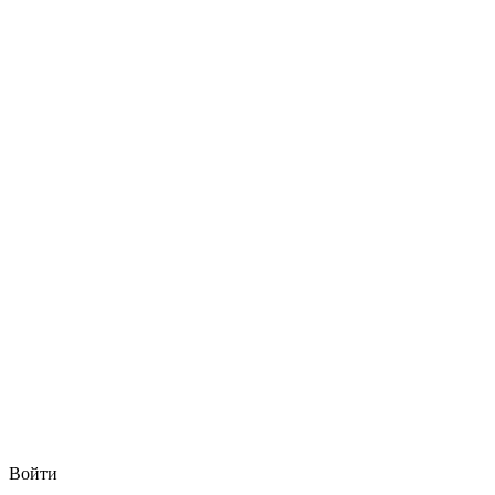
Войти