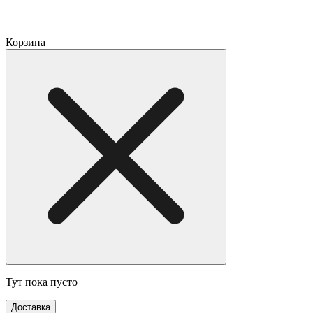
Корзина
Тут пока пусто
Доставка